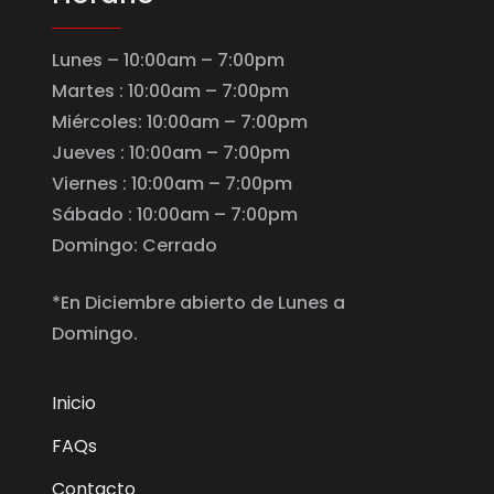
Lunes – 10:00am – 7:00pm
Martes : 10:00am – 7:00pm
Miércoles: 10:00am – 7:00pm
Jueves : 10:00am – 7:00pm
Viernes : 10:00am – 7:00pm
Sábado : 10:00am – 7:00pm
Domingo: Cerrado
*En Diciembre abierto de Lunes a
Domingo.
Inicio
FAQs
Contacto