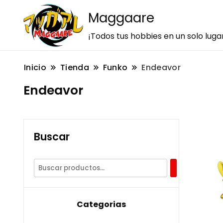
Maggaare
¡Todos tus hobbies en un solo luga
Inicio
Tienda
Funko
Endeavor
Endeavor
Buscar
Categorias