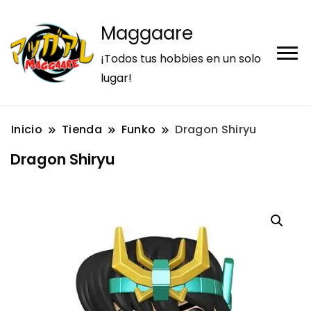
Maggaare
¡Todos tus hobbies en un solo
lugar!
Inicio
Tienda
Funko
Dragon Shiryu
Dragon Shiryu