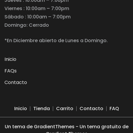
Jueves : 10:00am – 7:00pm
Viernes : 10:00am – 7:00pm
Sábado : 10:00am – 7:00pm
Domingo: Cerrado
*En Diciembre abierto de Lunes a Domingo.
Inicio
FAQs
Contacto
Inicio
Tienda
Carrito
Contacto
FAQ
Un tema de GradientThemes - Un tema gratuito de