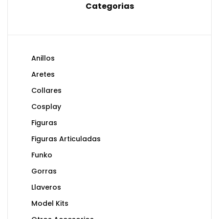
Categorias
Anillos
Aretes
Collares
Cosplay
Figuras
Figuras Articuladas
Funko
Gorras
Llaveros
Model Kits