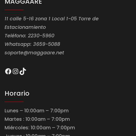
MAGGAARE
11 calle 5-16 zona 1 Local 1-05 Torre de
Estacionamiento
Teléfono: 2230-5960
Whatsapp: 3659-5088
soporte@maggaare.net
Facebook
Instagram
TikTok
Horario
Lunes – 10:00am – 7:00pm
Martes : 10:00am – 7:00pm
Miércoles: 10:00am – 7:00pm