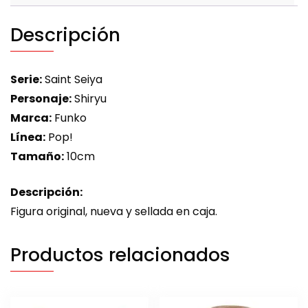
Descripción
Serie:
Saint Seiya
Personaje:
Shiryu
Marca:
Funko
Línea:
Pop!
Tamaño:
10cm
Descripción:
Figura original, nueva y sellada en caja.
Productos relacionados