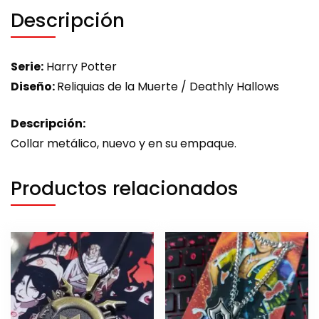
Descripción
Serie:
Harry Potter
Diseño:
Reliquias de la Muerte / Deathly Hallows
Descripción:
Collar metálico, nuevo y en su empaque.
Productos relacionados