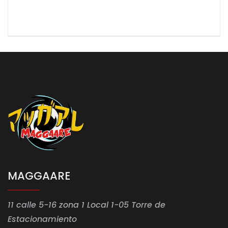
MAGGAARE
11 calle 5-16 zona 1 Local 1-05 Torre de
Estacionamiento