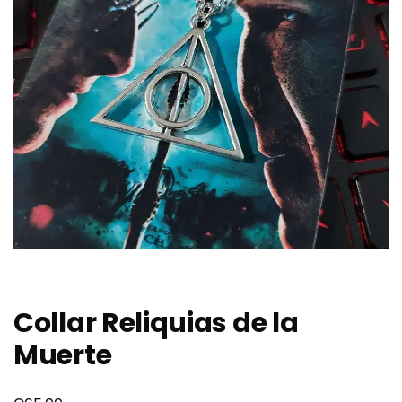
Collar Reliquias de la
Muerte