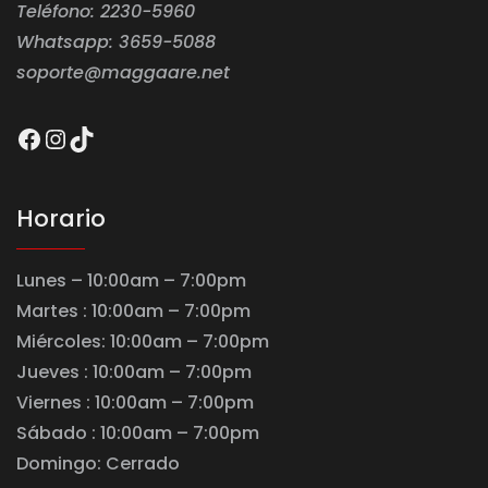
Teléfono: 2230-5960
Whatsapp: 3659-5088
soporte@maggaare.net
Facebook
Instagram
TikTok
Horario
Lunes – 10:00am – 7:00pm
Martes : 10:00am – 7:00pm
Miércoles: 10:00am – 7:00pm
Jueves : 10:00am – 7:00pm
Viernes : 10:00am – 7:00pm
Sábado : 10:00am – 7:00pm
Domingo: Cerrado