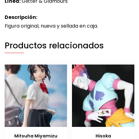
Línea:
Glitter & Glamours
Descripción:
Figura original, nueva y sellada en caja.
Productos relacionados
Mitsuha Miyamizu
Hisoka