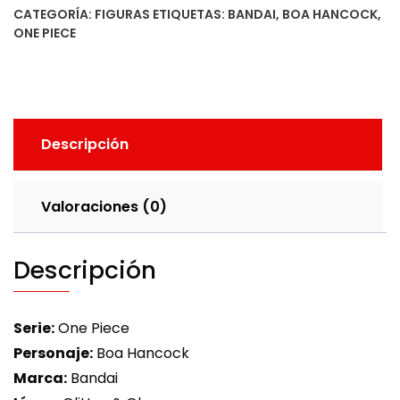
CATEGORÍA:
FIGURAS
ETIQUETAS:
BANDAI
,
BOA HANCOCK
,
ONE PIECE
Descripción
Valoraciones (0)
Descripción
Serie:
One Piece
Personaje:
Boa Hancock
Marca:
Bandai