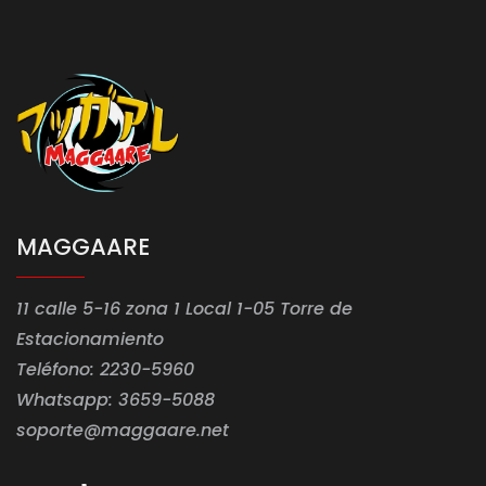
MAGGAARE
11 calle 5-16 zona 1 Local 1-05 Torre de
Estacionamiento
Teléfono: 2230-5960
Whatsapp: 3659-5088
soporte@maggaare.net