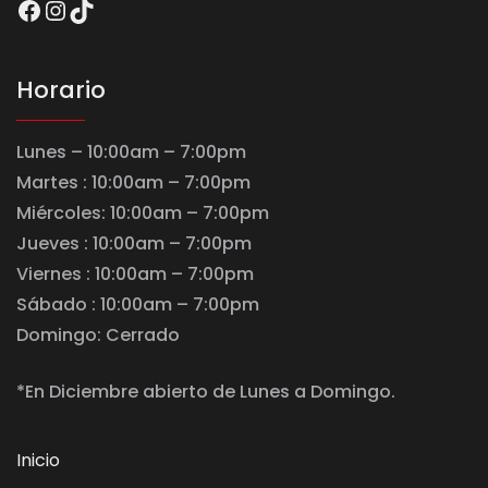
Facebook
Instagram
TikTok
Horario
Lunes – 10:00am – 7:00pm
Martes : 10:00am – 7:00pm
Miércoles: 10:00am – 7:00pm
Jueves : 10:00am – 7:00pm
Viernes : 10:00am – 7:00pm
Sábado : 10:00am – 7:00pm
Domingo: Cerrado
*En Diciembre abierto de Lunes a Domingo.
Inicio