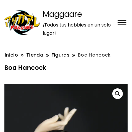
Maggaare
¡Todos tus hobbies en un solo
lugar!
Inicio
Tienda
Figuras
Boa Hancock
Boa Hancock