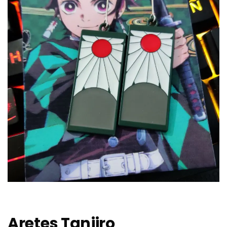
Aretes Tanjiro