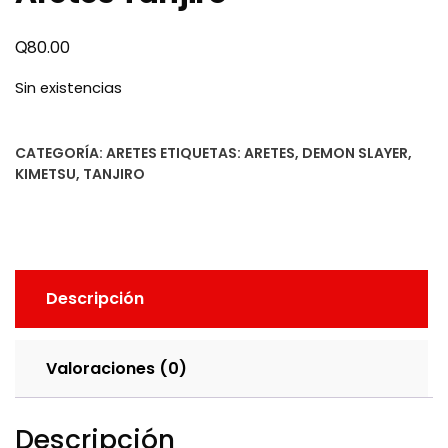
Q
80.00
Sin existencias
CATEGORÍA:
ARETES
ETIQUETAS:
ARETES
,
DEMON SLAYER
,
KIMETSU
,
TANJIRO
Descripción
Valoraciones (0)
Descripción