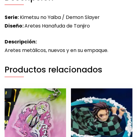
Serie:
Kimetsu no Yaiba / Demon Slayer
Diseño:
Aretes Hanafuda de Tanjiro
Descripción:
Aretes metálicos, nuevos y en su empaque.
Productos relacionados