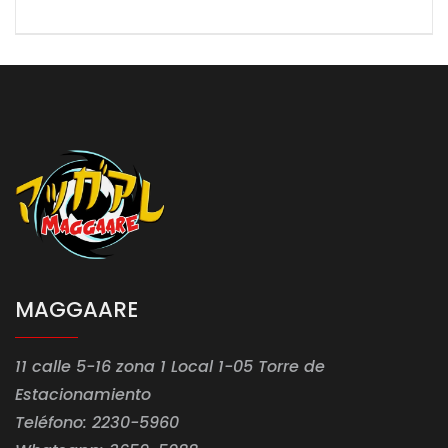
MAGGAARE
11 calle 5-16 zona 1 Local 1-05 Torre de
Estacionamiento
Teléfono: 2230-5960