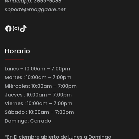
Whatsapp: 3659-5088
soporte@maggaare.net
Facebook
Instagram
TikTok
Horario
Lunes – 10:00am – 7:00pm
Martes : 10:00am – 7:00pm
Miércoles: 10:00am – 7:00pm
Jueves : 10:00am – 7:00pm
Viernes : 10:00am – 7:00pm
Sábado : 10:00am – 7:00pm
Domingo: Cerrado
*En Diciembre abierto de Lunes a Domingo.