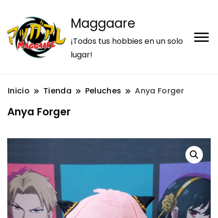
Maggaare
¡Todos tus hobbies en un solo
lugar!
Inicio
Tienda
Peluches
Anya Forger
Anya Forger