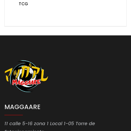
TCG
MAGGAARE
11 calle 5-16 zona 1 Local 1-05 Torre de