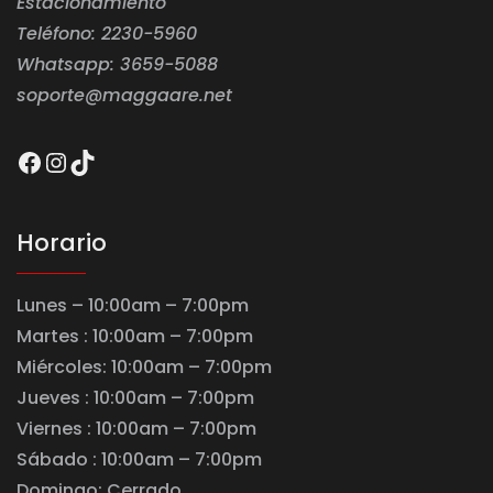
Estacionamiento
Teléfono: 2230-5960
Whatsapp: 3659-5088
soporte@maggaare.net
Facebook
Instagram
TikTok
Horario
Lunes – 10:00am – 7:00pm
Martes : 10:00am – 7:00pm
Miércoles: 10:00am – 7:00pm
Jueves : 10:00am – 7:00pm
Viernes : 10:00am – 7:00pm
Sábado : 10:00am – 7:00pm
Domingo: Cerrado