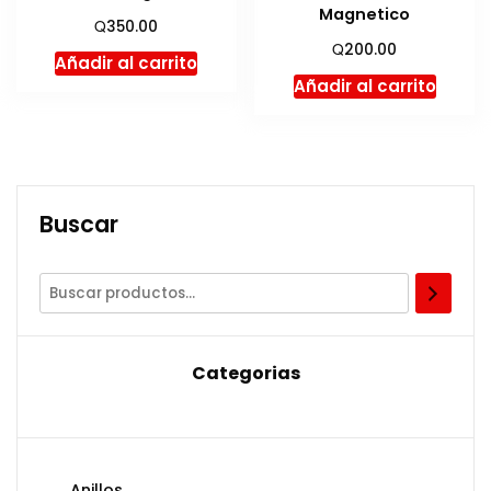
Magnetico
Q
350.00
Q
200.00
Añadir al carrito
Añadir al carrito
Buscar
Categorias
Anillos