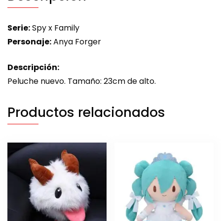
Serie:
Spy x Family
Personaje:
Anya Forger
Descripción:
Peluche nuevo. Tamaño: 23cm de alto.
Productos relacionados