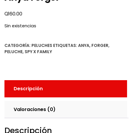
Q
160.00
Sin existencias
CATEGORÍA:
PELUCHES
ETIQUETAS:
ANYA
,
FORGER
,
PELUCHE
,
SPY X FAMILY
Descripción
Valoraciones (0)
Descripción