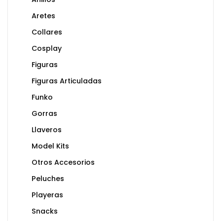
Aretes
Collares
Cosplay
Figuras
Figuras Articuladas
Funko
Gorras
Llaveros
Model Kits
Otros Accesorios
Peluches
Playeras
Snacks