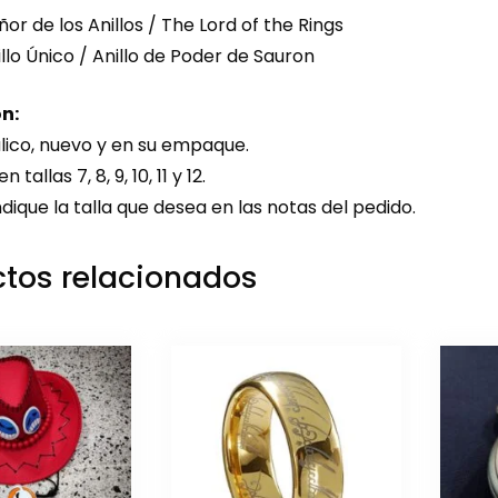
ñor de los Anillos / The Lord of the Rings
llo Único / Anillo de Poder de Sauron
n:
lico, nuevo y en su empaque.
 tallas 7, 8, 9, 10, 11 y 12.
ndique la talla que desea en las notas del pedido.
tos relacionados