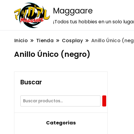
Maggaare
¡Todos tus hobbies en un solo luga
Inicio
Tienda
Cosplay
Anillo Único (ne
Anillo Único (negro)
Buscar
Categorias