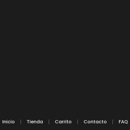
Inicio
Tienda
Carrito
Contacto
FAQ