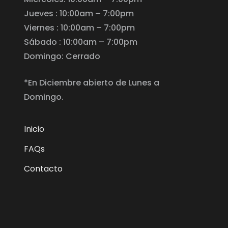
Jueves : 10:00am – 7:00pm
Viernes : 10:00am – 7:00pm
Sábado : 10:00am – 7:00pm
Domingo: Cerrado
*En Diciembre abierto de Lunes a
Domingo.
Inicio
FAQs
Contacto