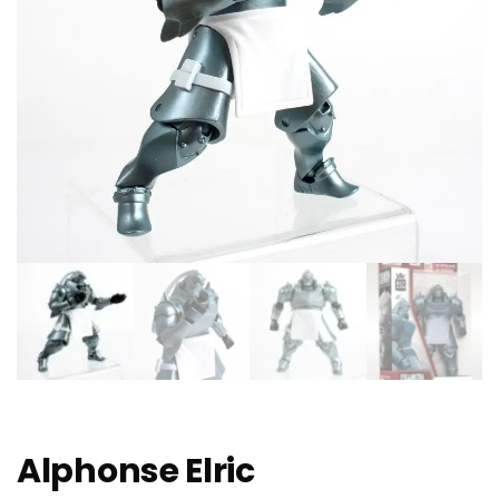
Alphonse Elric