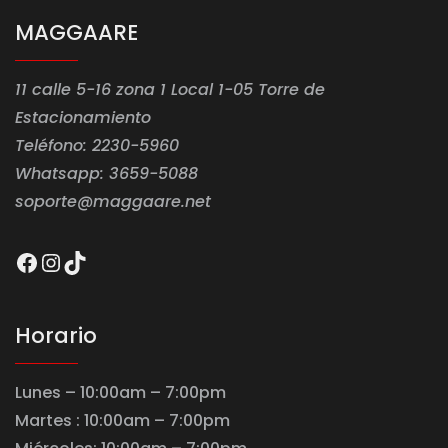
MAGGAARE
11 calle 5-16 zona 1 Local 1-05 Torre de
Estacionamiento
Teléfono: 2230-5960
Whatsapp: 3659-5088
soporte@maggaare.net
Facebook
Instagram
TikTok
Horario
Lunes – 10:00am – 7:00pm
Martes : 10:00am – 7:00pm