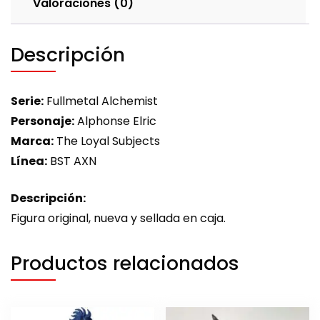
Valoraciones (0)
Descripción
Serie:
Fullmetal Alchemist
Personaje:
Alphonse Elric
Marca:
The Loyal Subjects
Línea:
BST AXN
Descripción:
Figura original, nueva y sellada en caja.
Productos relacionados