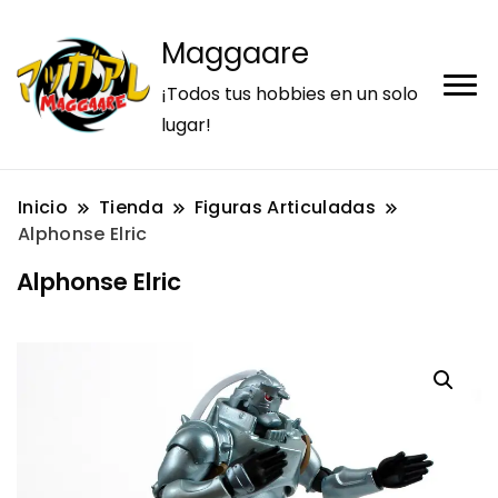
Maggaare
¡Todos tus hobbies en un solo
lugar!
Inicio
Tienda
Figuras Articuladas
Alphonse Elric
Alphonse Elric