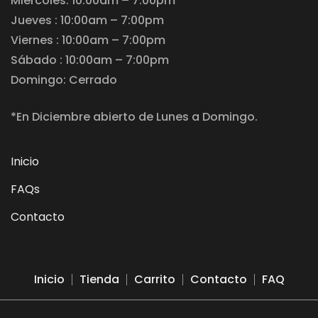
Miércoles: 10:00am – 7:00pm
Jueves : 10:00am – 7:00pm
Viernes : 10:00am – 7:00pm
Sábado : 10:00am – 7:00pm
Domingo: Cerrado
*En Diciembre abierto de Lunes a Domingo.
Inicio
FAQs
Contacto
Inicio
Tienda
Carrito
Contacto
FAQ