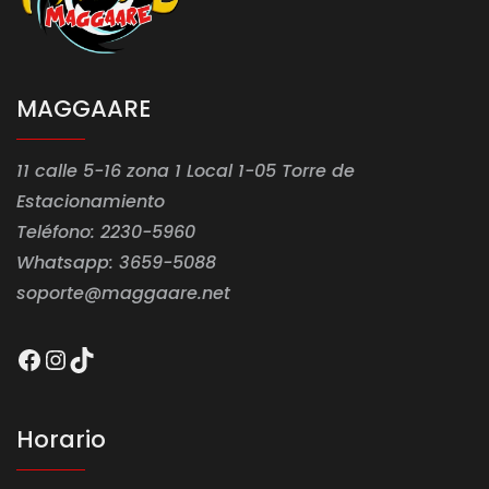
MAGGAARE
11 calle 5-16 zona 1 Local 1-05 Torre de
Estacionamiento
Teléfono: 2230-5960
Whatsapp: 3659-5088
soporte@maggaare.net
Facebook
Instagram
TikTok
Horario