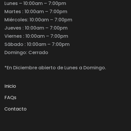
Lunes – 10:00am – 7:00pm
Martes : 10:00am – 7:00pm
Miércoles: 10:00am – 7:00pm
Jueves : 10:00am – 7:00pm
Viernes : 10:00am – 7:00pm
Sábado : 10:00am – 7:00pm
Domingo: Cerrado
*En Diciembre abierto de Lunes a Domingo.
Inicio
FAQs
Contacto