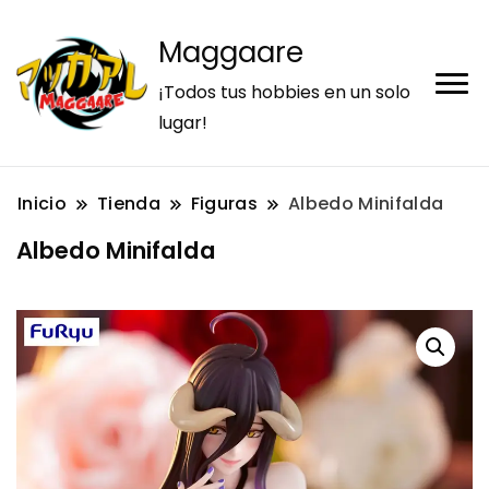
Maggaare
¡Todos tus hobbies en un solo
lugar!
Inicio
Tienda
Figuras
Albedo Minifalda
Albedo Minifalda