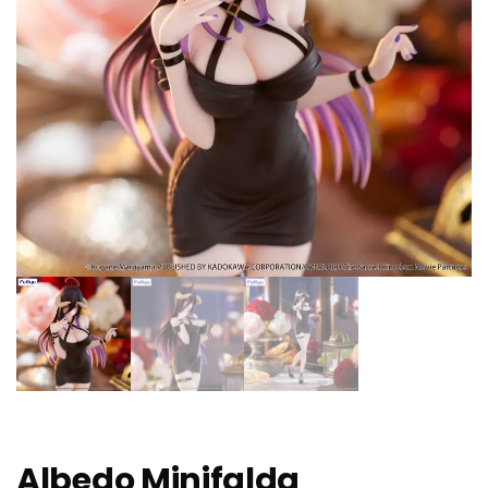
Albedo Minifalda