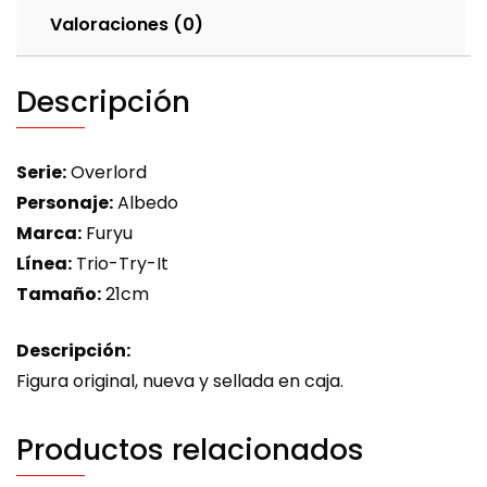
Valoraciones (0)
Descripción
Serie:
Overlord
Personaje:
Albedo
Marca:
Furyu
Línea:
Trio-Try-It
Tamaño:
21cm
Descripción:
Figura original, nueva y sellada en caja.
Productos relacionados