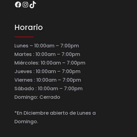
Facebook
Instagram
TikTok
Horario
Lunes – 10:00am – 7:00pm
Martes : 10:00am – 7:00pm
Miércoles: 10:00am – 7:00pm
Jueves : 10:00am – 7:00pm
Viernes : 10:00am – 7:00pm
Sábado : 10:00am – 7:00pm
Domingo: Cerrado
*En Diciembre abierto de Lunes a
Domingo.