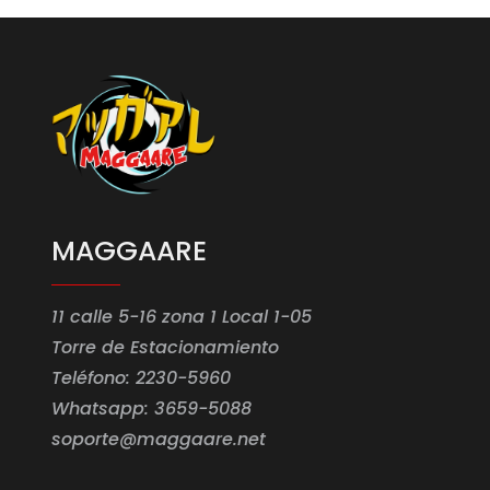
MAGGAARE
11 calle 5-16 zona 1 Local 1-05
Torre de Estacionamiento
Teléfono: 2230-5960
Whatsapp: 3659-5088
soporte@maggaare.net