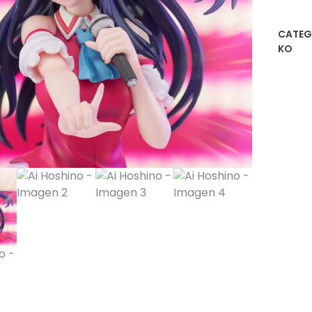
CATEG
KO