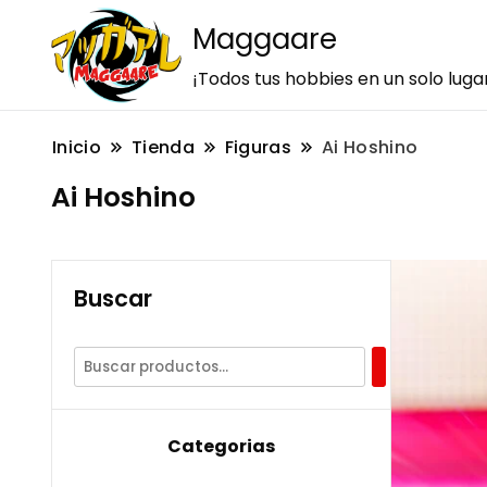
Maggaare
¡Todos tus hobbies en un solo luga
Inicio
Tienda
Figuras
Ai Hoshino
Ai Hoshino
Buscar
Categorias