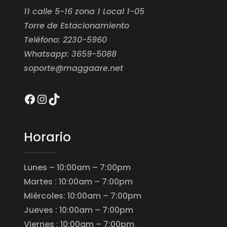
11 calle 5-16 zona 1 Local 1-05
Torre de Estacionamiento
Teléfono: 2230-5960
Whatsapp: 3659-5088
soporte@maggaare.net
Facebook
Instagram
TikTok
Horario
Lunes – 10:00am – 7:00pm
Martes : 10:00am – 7:00pm
Miércoles: 10:00am – 7:00pm
Jueves : 10:00am – 7:00pm
Viernes : 10:00am – 7:00pm