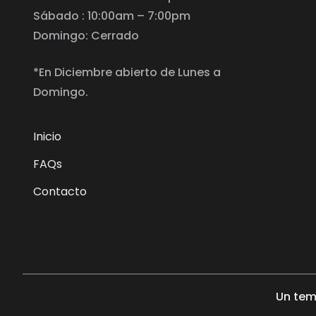
Sábado : 10:00am – 7:00pm
Domingo: Cerrado
*En Diciembre abierto de Lunes a
Domingo.
Inicio
FAQs
Contacto
Un tem