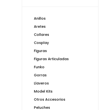
Anillos
Aretes
Collares
Cosplay
Figuras
Figuras Articuladas
Funko
Gorras
Llaveros
Model Kits
Otros Accesorios
Peluches