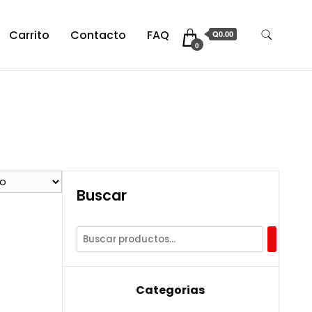
Carrito
Contacto
FAQ
Q0.00
0
Buscar
Categorias