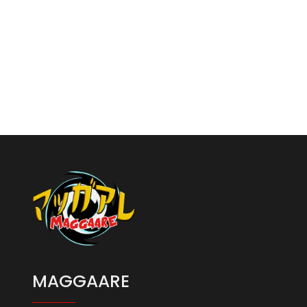
MAGGAARE