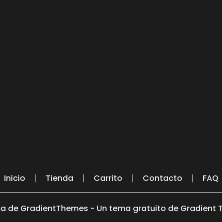
Inicio
Tienda
Carrito
Contacto
FAQ
a de GradientThemes - Un tema gratuito de Gradient