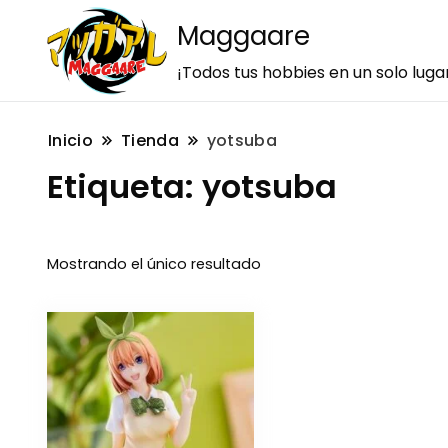
Maggaare
¡Todos tus hobbies en un solo luga
Inicio
Tienda
yotsuba
Etiqueta:
yotsuba
Mostrando el único resultado