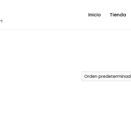
Inicio
Tienda
r!