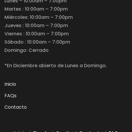
Lunes – 10:00am – 7:00pm
Martes : 10:00am – 7:00pm
Miércoles: 10:00am – 7:00pm
Jueves : 10:00am – 7:00pm
Viernes : 10:00am – 7:00pm
Sábado : 10:00am – 7:00pm
Domingo: Cerrado
*En Diciembre abierto de Lunes a Domingo.
Inicio
FAQs
Contacto