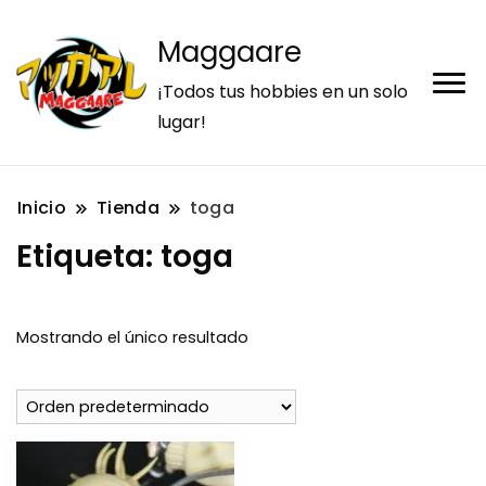
Maggaare
¡Todos tus hobbies en un solo
lugar!
Inicio
Tienda
toga
Etiqueta:
toga
Mostrando el único resultado