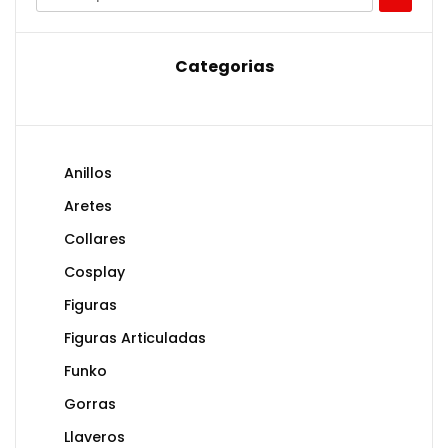
Categorias
Anillos
Aretes
Collares
Cosplay
Figuras
Figuras Articuladas
Funko
Gorras
Llaveros