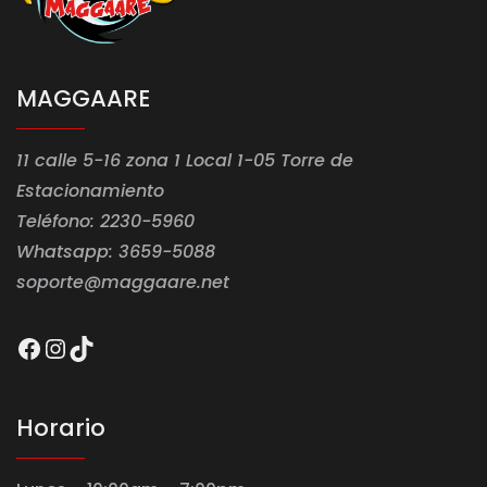
MAGGAARE
11 calle 5-16 zona 1 Local 1-05 Torre de
Estacionamiento
Teléfono: 2230-5960
Whatsapp: 3659-5088
soporte@maggaare.net
Facebook
Instagram
TikTok
Horario