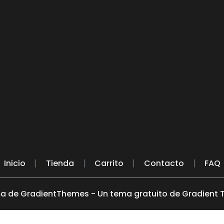
Inicio
Tienda
Carrito
Contacto
FAQ
a de GradientThemes - Un tema gratuito de Gradient