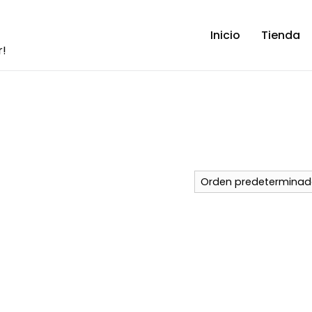
Inicio
Tienda
r!