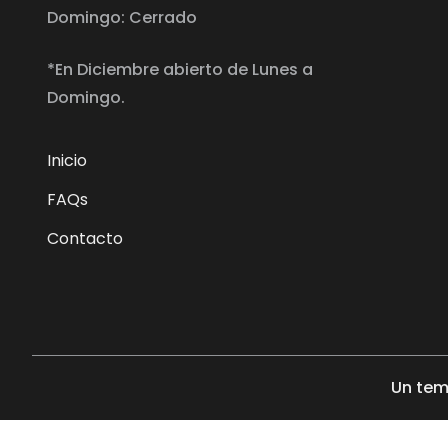
Domingo: Cerrado
*En Diciembre abierto de Lunes a
Domingo.
Inicio
FAQs
Contacto
Un tem