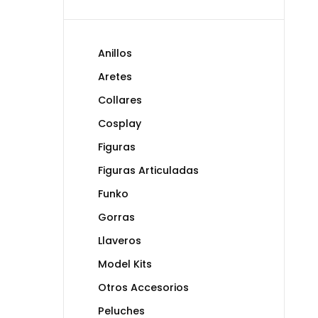
Anillos
Aretes
Collares
Cosplay
Figuras
Figuras Articuladas
Funko
Gorras
Llaveros
Model Kits
Otros Accesorios
Peluches