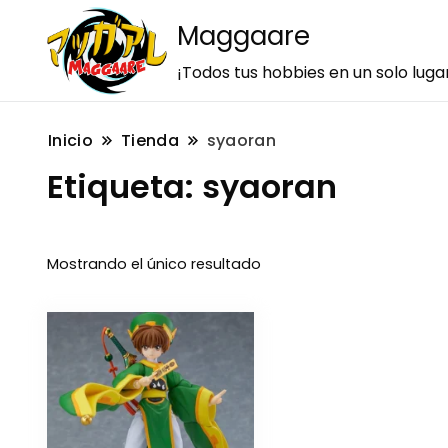
Maggaare
¡Todos tus hobbies en un solo luga
Inicio
Tienda
syaoran
Etiqueta:
syaoran
Mostrando el único resultado