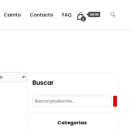
Carrito
Contacto
FAQ
Q0.00
0
Buscar
Categorias