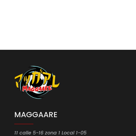
MAGGAARE
11 calle 5-16 zona 1 Local 1-05