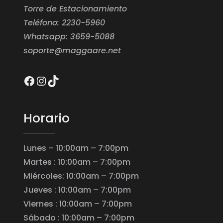
Torre de Estacionamiento
Teléfono: 2230-5960
Whatsapp: 3659-5088
soporte@maggaare.net
Facebook
Instagram
TikTok
Horario
Lunes – 10:00am – 7:00pm
Martes : 10:00am – 7:00pm
Miércoles: 10:00am – 7:00pm
Jueves : 10:00am – 7:00pm
Viernes : 10:00am – 7:00pm
Sábado : 10:00am – 7:00pm