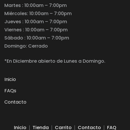
Martes : 10:00am – 7:00pm
Miércoles: 10:00am – 7:00pm
Jueves : 10:00am – 7:00pm
Viernes : 10:00am – 7:00pm
Sábado : 10:00am – 7:00pm
Domingo: Cerrado
*En Diciembre abierto de Lunes a Domingo.
Inicio
FAQs
Contacto
Inicio
Tienda
Carrito
Contacto
FAQ