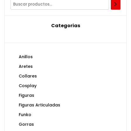
Categorias
Anillos
Aretes
Collares
Cosplay
Figuras
Figuras Articuladas
Funko
Gorras