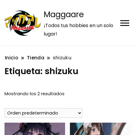
Maggaare
¡Todos tus hobbies en un solo
lugar!
Inicio
Tienda
shizuku
Etiqueta:
shizuku
Mostrando los 2 resultados