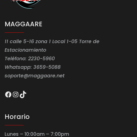
MAGGAARE
11 calle 5-16 zona 1 Local 1-05 Torre de
Estacionamiento
Teléfono: 2230-5960
Whatsapp: 3659-5088
soporte@maggaare.net
Facebook
Instagram
TikTok
Horario
Lunes – 10:00am – 7:00pm