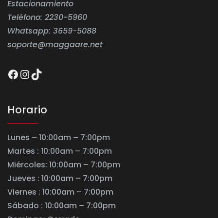
Estacionamiento
Teléfono: 2230-5960
Whatsapp: 3659-5088
soporte@maggaare.net
Facebook
Instagram
TikTok
Horario
Lunes – 10:00am – 7:00pm
Martes : 10:00am – 7:00pm
Miércoles: 10:00am – 7:00pm
Jueves : 10:00am – 7:00pm
Viernes : 10:00am – 7:00pm
Sábado : 10:00am – 7:00pm