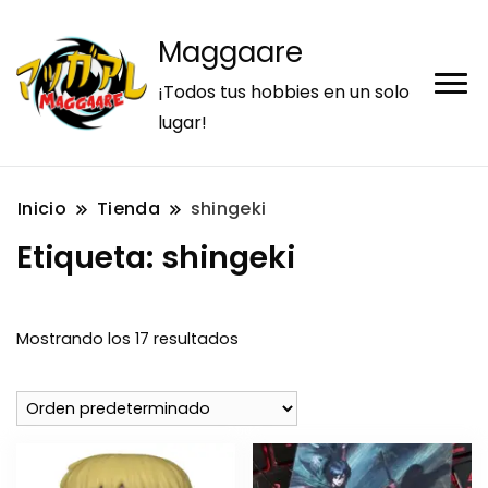
Maggaare
¡Todos tus hobbies en un solo
lugar!
Inicio
Tienda
shingeki
Etiqueta:
shingeki
Mostrando los 17 resultados