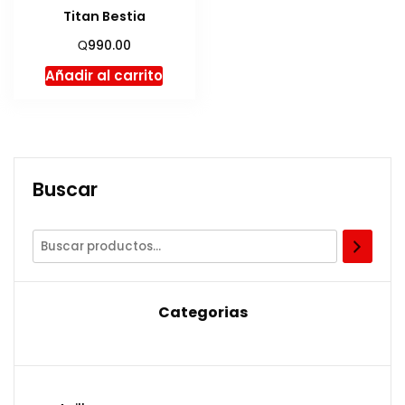
Titan Bestia
Q
990.00
Añadir al carrito
Buscar
Categorias