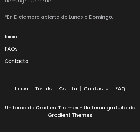
Domingo: Cerrado
*En Diciembre abierto de Lunes a Domingo.
Inicio
FAQs
Contacto
Inicio
Tienda
Carrito
Contacto
FAQ
Un tema de GradientThemes - Un tema gratuito de
Gradient Themes