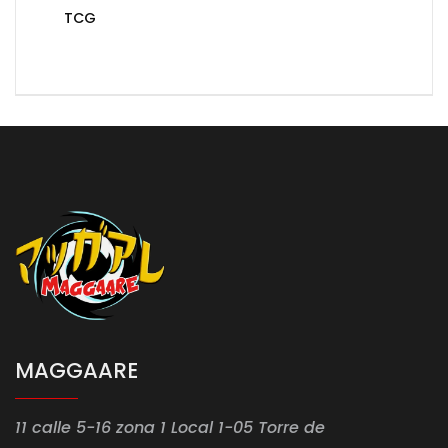
TCG
MAGGAARE
11 calle 5-16 zona 1 Local 1-05 Torre de