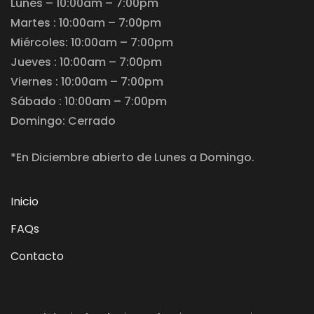
Lunes – 10:00am – 7:00pm
Martes : 10:00am – 7:00pm
Miércoles: 10:00am – 7:00pm
Jueves : 10:00am – 7:00pm
Viernes : 10:00am – 7:00pm
Sábado : 10:00am – 7:00pm
Domingo: Cerrado
*En Diciembre abierto de Lunes a Domingo.
Inicio
FAQs
Contacto