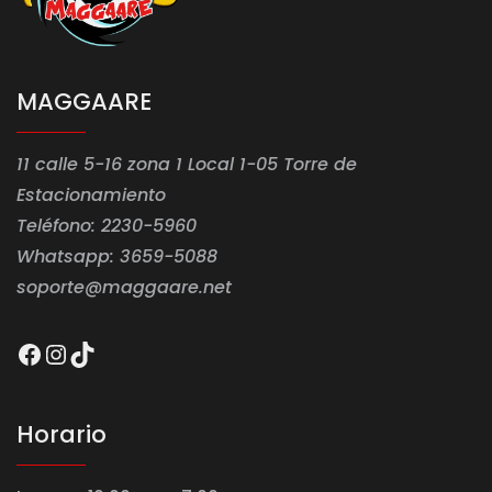
MAGGAARE
11 calle 5-16 zona 1 Local 1-05 Torre de
Estacionamiento
Teléfono: 2230-5960
Whatsapp: 3659-5088
soporte@maggaare.net
Facebook
Instagram
TikTok
Horario