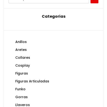
Categorias
Anillos
Aretes
Collares
Cosplay
Figuras
Figuras Articuladas
Funko
Gorras
Llaveros