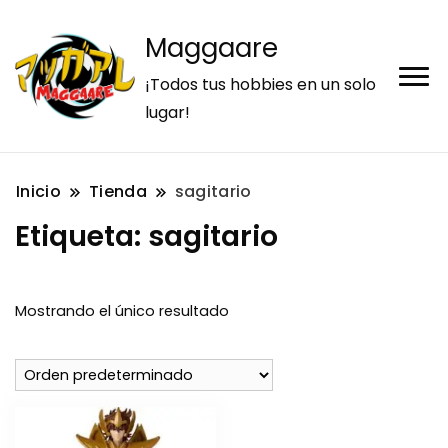
Maggaare
¡Todos tus hobbies en un solo
lugar!
Inicio
Tienda
sagitario
Etiqueta:
sagitario
Mostrando el único resultado