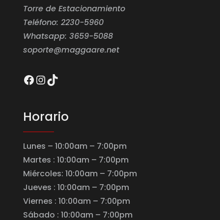
Torre de Estacionamiento
Teléfono: 2230-5960
Whatsapp: 3659-5088
soporte@maggaare.net
Facebook
Instagram
TikTok
Horario
Lunes – 10:00am – 7:00pm
Martes : 10:00am – 7:00pm
Miércoles: 10:00am – 7:00pm
Jueves : 10:00am – 7:00pm
Viernes : 10:00am – 7:00pm
Sábado : 10:00am – 7:00pm