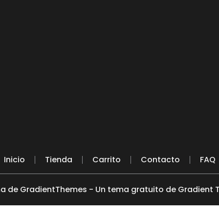
Inicio
Tienda
Carrito
Contacto
FAQ
a de GradientThemes - Un tema gratuito de Gradient