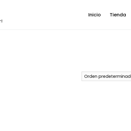
Inicio
Tienda
r!