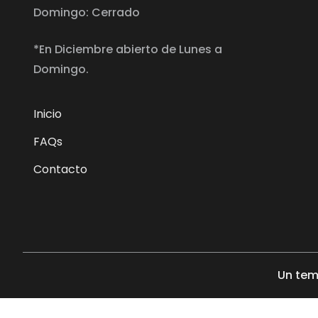
Domingo: Cerrado
*En Diciembre abierto de Lunes a
Domingo.
Inicio
FAQs
Contacto
Un tem