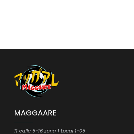
MAGGAARE
11 calle 5-16 zona 1 Local 1-05