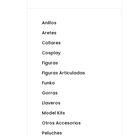
Anillos
Aretes
Collares
Cosplay
Figuras
Figuras Articuladas
Funko
Gorras
Llaveros
Model Kits
Otros Accesorios
Peluches