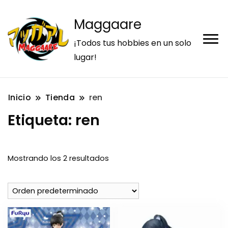
Maggaare
¡Todos tus hobbies en un solo
lugar!
Inicio
Tienda
ren
Etiqueta:
ren
Mostrando los 2 resultados