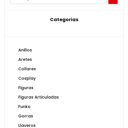
Categorias
Anillos
Aretes
Collares
Cosplay
Figuras
Figuras Articuladas
Funko
Gorras
Llaveros