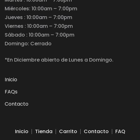
Miércoles: 10:00am – 7:00pm
Jueves : 10:00am – 7:00pm
Viernes : 10:00am – 7:00pm
Sábado : 10:00am – 7:00pm
Domingo: Cerrado
*En Diciembre abierto de Lunes a Domingo.
Inicio
FAQs
Contacto
Inicio
Tienda
Carrito
Contacto
FAQ