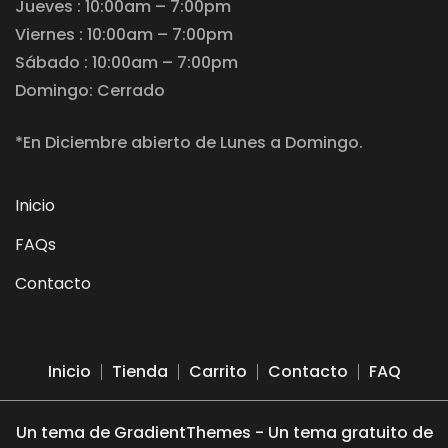
Jueves : 10:00am – 7:00pm
Viernes : 10:00am – 7:00pm
Sábado : 10:00am – 7:00pm
Domingo: Cerrado
*En Diciembre abierto de Lunes a Domingo.
Inicio
FAQs
Contacto
Inicio
Tienda
Carrito
Contacto
FAQ
Un tema de GradientThemes - Un tema gratuito de