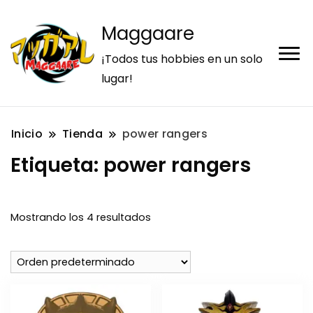
Maggaare
¡Todos tus hobbies en un solo
lugar!
Inicio
Tienda
power rangers
Etiqueta:
power rangers
Mostrando los 4 resultados