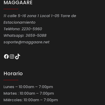
MAGGAARE
11 calle 5-16 zona 1 Local 1-05 Torre de
Estacionamiento
Teléfono: 2230-5960
Whatsapp: 3659-5088
soporte@maggaare.net
Facebook
Instagram
TikTok
Horario
Lunes – 10:00am – 7:00pm
Martes : 10:00am – 7:00pm
Miércoles: 10:00am – 7:00pm