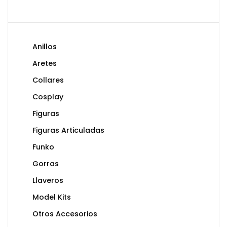
Anillos
Aretes
Collares
Cosplay
Figuras
Figuras Articuladas
Funko
Gorras
Llaveros
Model Kits
Otros Accesorios