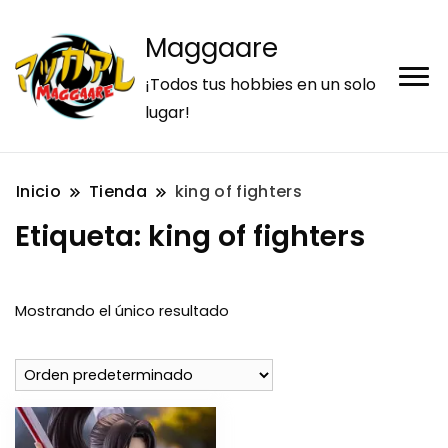
Maggaare
¡Todos tus hobbies en un solo
lugar!
Inicio
Tienda
king of fighters
Etiqueta:
king of fighters
Mostrando el único resultado