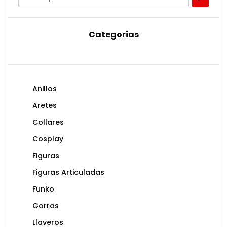
Categorias
Anillos
Aretes
Collares
Cosplay
Figuras
Figuras Articuladas
Funko
Gorras
Llaveros