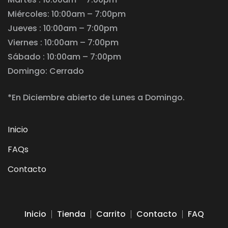
Miércoles: 10:00am – 7:00pm
Jueves : 10:00am – 7:00pm
Viernes : 10:00am – 7:00pm
Sábado : 10:00am – 7:00pm
Domingo: Cerrado
*En Diciembre abierto de Lunes a Domingo.
Inicio
FAQs
Contacto
Inicio
Tienda
Carrito
Contacto
FAQ