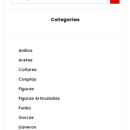
Categorias
Anillos
Aretes
Collares
Cosplay
Figuras
Figuras Articuladas
Funko
Gorras
Llaveros