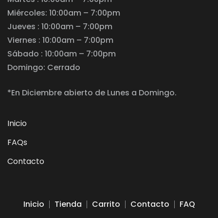
Miércoles: 10:00am – 7:00pm
Jueves : 10:00am – 7:00pm
Viernes : 10:00am – 7:00pm
Sábado : 10:00am – 7:00pm
Domingo: Cerrado
*En Diciembre abierto de Lunes a Domingo.
Inicio
FAQs
Contacto
Inicio
Tienda
Carrito
Contacto
FAQ