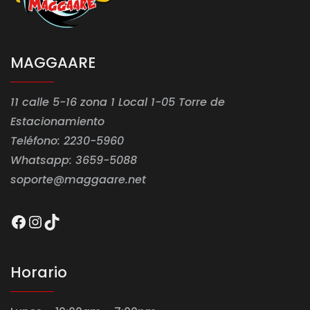
MAGGAARE
11 calle 5-16 zona 1 Local 1-05 Torre de
Estacionamiento
Teléfono: 2230-5960
Whatsapp: 3659-5088
soporte@maggaare.net
Facebook
Instagram
TikTok
Horario