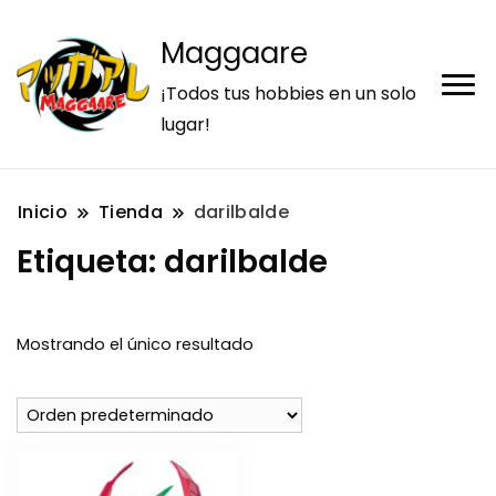
Maggaare
¡Todos tus hobbies en un solo
lugar!
Inicio
Tienda
darilbalde
Etiqueta:
darilbalde
Mostrando el único resultado