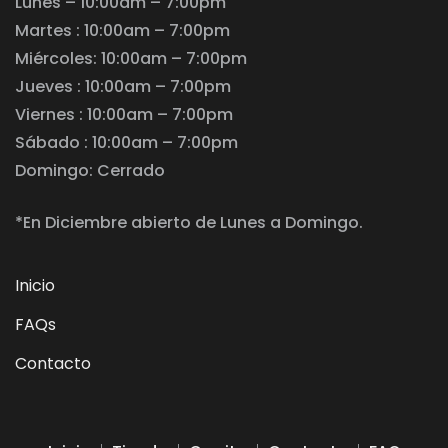
Lunes – 10:00am – 7:00pm
Martes : 10:00am – 7:00pm
Miércoles: 10:00am – 7:00pm
Jueves : 10:00am – 7:00pm
Viernes : 10:00am – 7:00pm
Sábado : 10:00am – 7:00pm
Domingo: Cerrado
*En Diciembre abierto de Lunes a Domingo.
Inicio
FAQs
Contacto