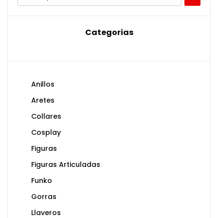
Categorias
Anillos
Aretes
Collares
Cosplay
Figuras
Figuras Articuladas
Funko
Gorras
Llaveros