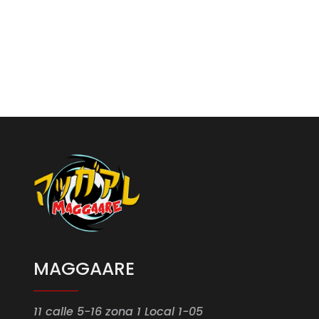
MAGGAARE
11 calle 5-16 zona 1 Local 1-05