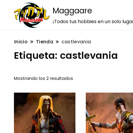
Maggaare
¡Todos tus hobbies en un solo luga
Inicio
Tienda
castlevania
Etiqueta:
castlevania
Mostrando los 2 resultados