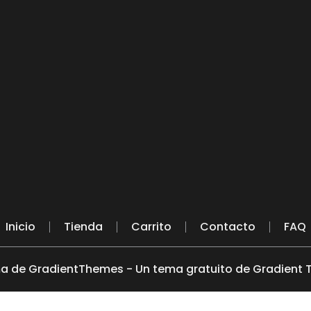
Inicio
Tienda
Carrito
Contacto
FAQ
a de GradientThemes - Un tema gratuito de Gradient