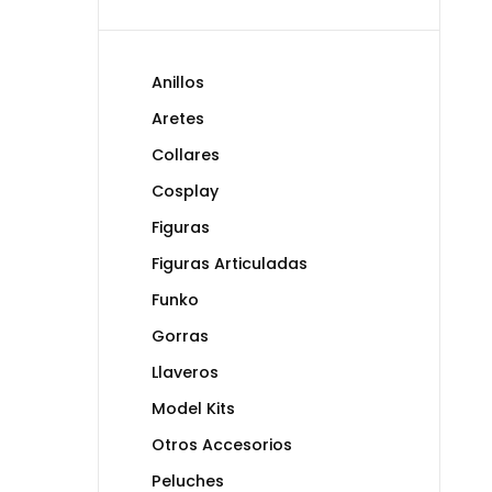
Anillos
Aretes
Collares
Cosplay
Figuras
Figuras Articuladas
Funko
Gorras
Llaveros
Model Kits
Otros Accesorios
Peluches