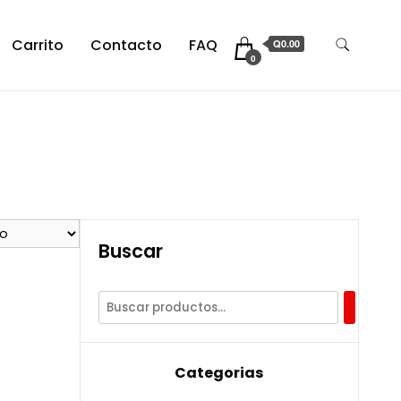
Carrito
Contacto
FAQ
Q0.00
0
Buscar
Categorias