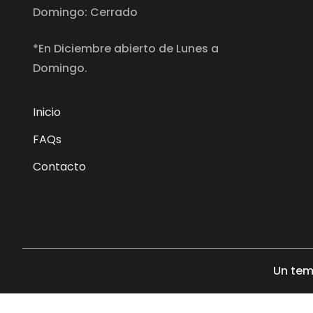
Domingo: Cerrado
*En Diciembre abierto de Lunes a
Domingo.
Inicio
FAQs
Contacto
Un tem