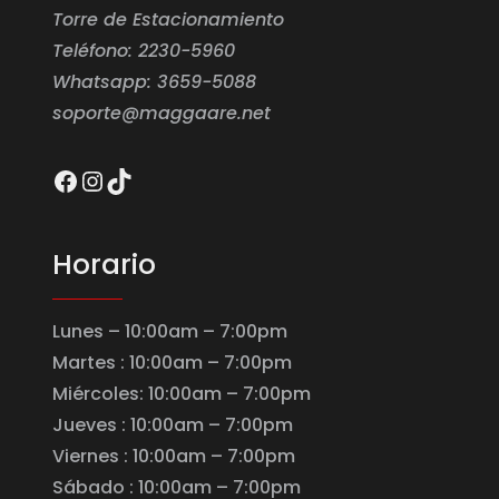
Torre de Estacionamiento
Teléfono: 2230-5960
Whatsapp: 3659-5088
soporte@maggaare.net
Facebook
Instagram
TikTok
Horario
Lunes – 10:00am – 7:00pm
Martes : 10:00am – 7:00pm
Miércoles: 10:00am – 7:00pm
Jueves : 10:00am – 7:00pm
Viernes : 10:00am – 7:00pm
Sábado : 10:00am – 7:00pm