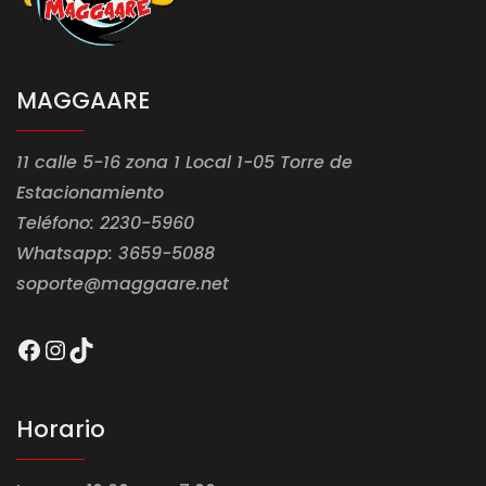
MAGGAARE
11 calle 5-16 zona 1 Local 1-05 Torre de
Estacionamiento
Teléfono: 2230-5960
Whatsapp: 3659-5088
soporte@maggaare.net
Facebook
Instagram
TikTok
Horario