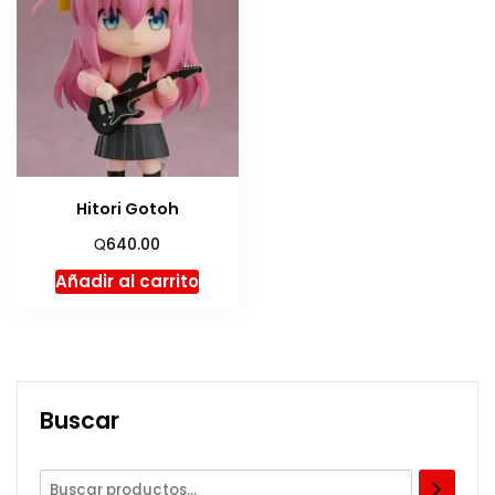
Hitori Gotoh
Q
640.00
Añadir al carrito
Buscar