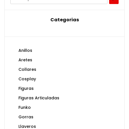
Categorias
Anillos
Aretes
Collares
Cosplay
Figuras
Figuras Articuladas
Funko
Gorras
Llaveros