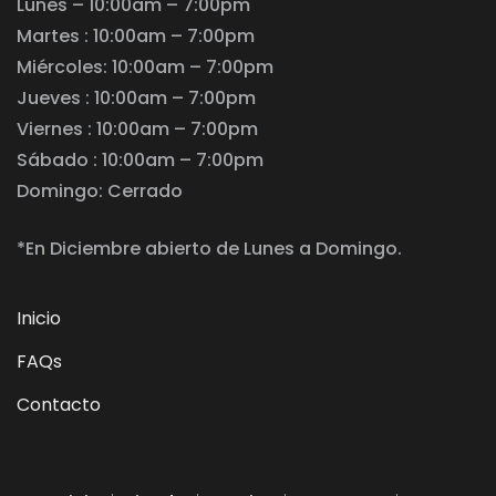
Lunes – 10:00am – 7:00pm
Martes : 10:00am – 7:00pm
Miércoles: 10:00am – 7:00pm
Jueves : 10:00am – 7:00pm
Viernes : 10:00am – 7:00pm
Sábado : 10:00am – 7:00pm
Domingo: Cerrado
*En Diciembre abierto de Lunes a Domingo.
Inicio
FAQs
Contacto