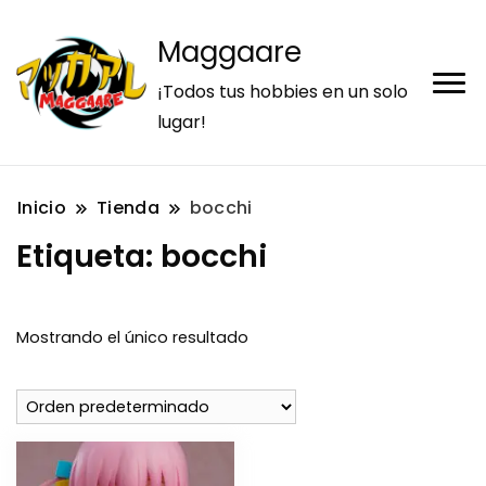
Maggaare
¡Todos tus hobbies en un solo
lugar!
Inicio
Tienda
bocchi
Etiqueta:
bocchi
Mostrando el único resultado