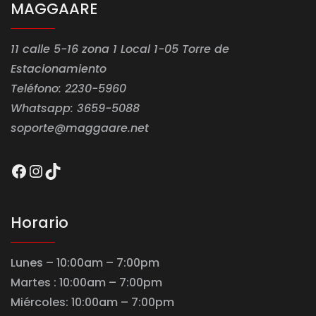
MAGGAARE
11 calle 5-16 zona 1 Local 1-05 Torre de
Estacionamiento
Teléfono: 2230-5960
Whatsapp: 3659-5088
soporte@maggaare.net
Facebook
Instagram
TikTok
Horario
Lunes – 10:00am – 7:00pm
Martes : 10:00am – 7:00pm
Miércoles: 10:00am – 7:00pm