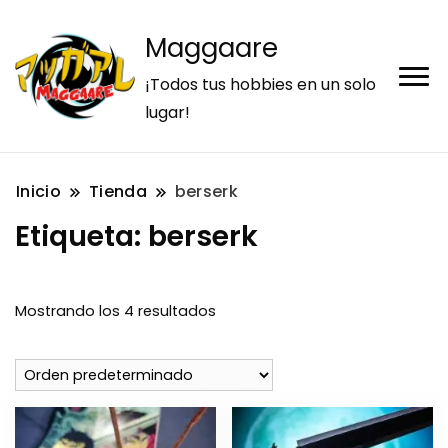
Maggaare
¡Todos tus hobbies en un solo
lugar!
Inicio
Tienda
berserk
Etiqueta:
berserk
Mostrando los 4 resultados