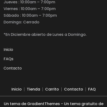
Jueves : 10:00am – 7:00pm
Viernes : 10:00am – 7:00pm
Sábado : 10:00am – 7:00pm
Domingo: Cerrado
*En Diciembre abierto de Lunes a Domingo.
Inicio
FAQs
Contacto
Inicio
Tienda
Carrito
Contacto
FAQ
Un tema de GradientThemes - Un tema gratuito de