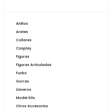
Anillos
Aretes
Collares
Cosplay
Figuras
Figuras Articuladas
Funko
Gorras
Llaveros
Model Kits
Otros Accesorios