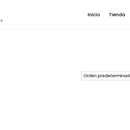
Inicio
Tienda
r!