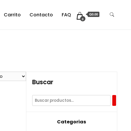
Carrito
Contacto
FAQ
Q0.00
0
Buscar
Categorias