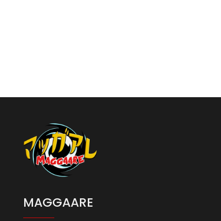
MAGGAARE