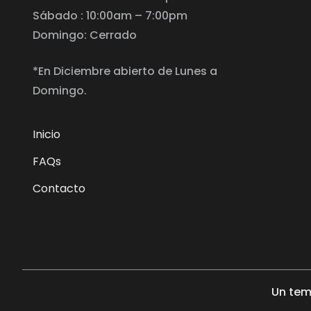
Sábado : 10:00am – 7:00pm
Domingo: Cerrado
*En Diciembre abierto de Lunes a
Domingo.
Inicio
FAQs
Contacto
Un tem