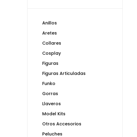
Anillos
Aretes
Collares
Cosplay
Figuras
Figuras Articuladas
Funko
Gorras
Llaveros
Model Kits
Otros Accesorios
Peluches