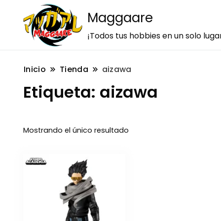
Maggaare
¡Todos tus hobbies en un solo luga
Inicio
Tienda
aizawa
Etiqueta:
aizawa
Mostrando el único resultado