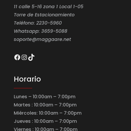
11 calle 5-16 zona 1 Local 1-05
Torre de Estacionamiento
Teléfono: 2230-5960
Whatsapp: 3659-5088
soporte@maggaare.net
Facebook
Instagram
TikTok
Horario
Lunes – 10:00am – 7:00pm
Martes : 10:00am – 7:00pm
Miércoles: 10:00am – 7:00pm
Jueves : 10:00am – 7:00pm
Viernes : 10:00am – 7:00pm