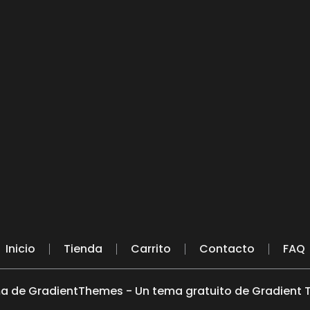
Inicio
Tienda
Carrito
Contacto
FAQ
a de GradientThemes - Un tema gratuito de Gradient